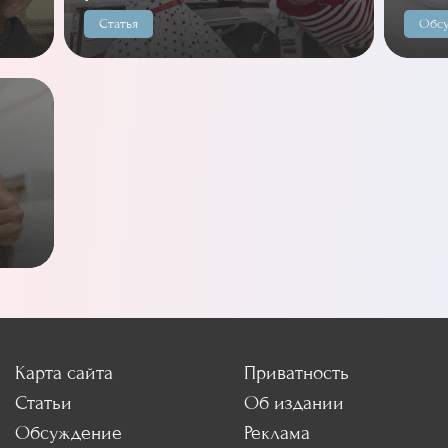
Статья
Обс
Карта сайта
Приватность
Статьи
Об издании
Обсуждение
Реклама