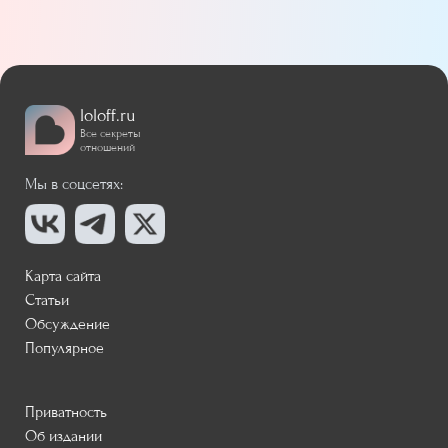
loloff.ru
Все секреты
отношений
Мы в соцсетях:
Карта сайта
Статьи
Обсуждение
Популярное
Приватность
Об издании