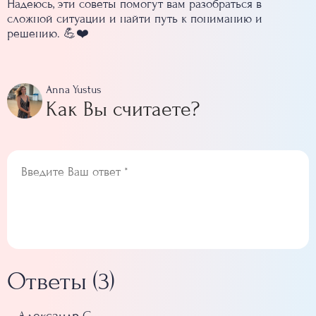
Надеюсь, эти советы помогут вам разобраться в
сложной ситуации и найти путь к пониманию и
решению. 💪❤️
Anna Yustus
Как Вы считаете?
Ответы (3)
Александр С