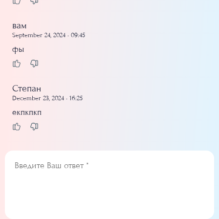
вам
September 24, 2024 • 09:45
фы
Степан
December 23, 2024 • 16:25
екпкпкп