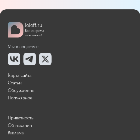
loloff.ru
Все секреты
отношений
Мы в соцсетях:
Карта сайта
Статьи
Обсуждение
Популярное
Приватность
Об издании
Реклама